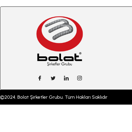
©2024. Bolat Şirketler Grubu. Tüm Hakları Saklıdır