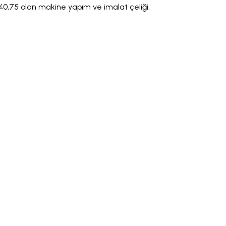
%0,75 olan makine yapım ve imalat çeliği.