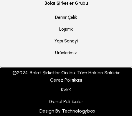
Bolat Şirketler Grubu
Demir Çelik
Lojistik
Yapı Sanayi
Ürünlerimiz
©2024. Bolat Şirketler Grubu. Tüm Hakları Saklıdır
Çerez Politikası
KVKK
Genel Politikalar
Design By Technologybox