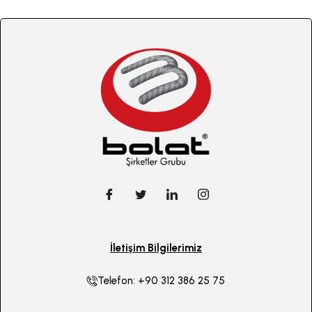
İletişim Bilgilerimiz
Telefon: +90 312 386 25 75