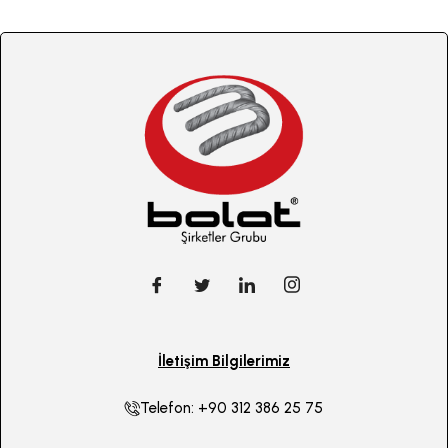
İletişim Bilgilerimiz
Telefon: +90 312 386 25 75