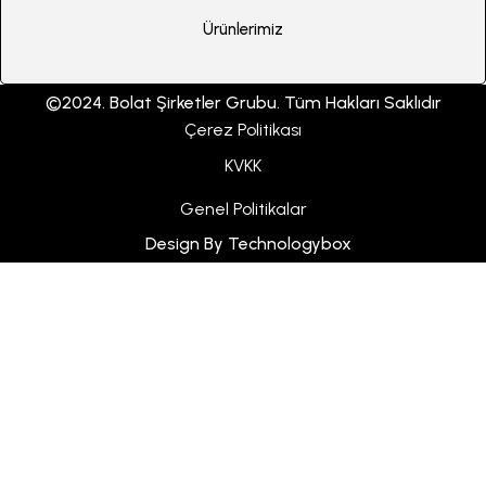
Ürünlerimiz
©2024. Bolat Şirketler Grubu. Tüm Hakları Saklıdır
Çerez Politikası
KVKK
Genel Politikalar
Design By Technologybox